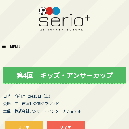
MENU
第4回 キッズ・アンサーカップ
日時 令和7年2月15日（土）
会場 宇土市運動公園グラウンド
主催 株式会社アンサー・インターナショナル
U-7 ▼
U-8 ▼