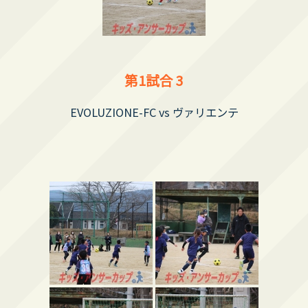
第1試合 3
EVOLUZIONE-FC vs ヴァリエンテ