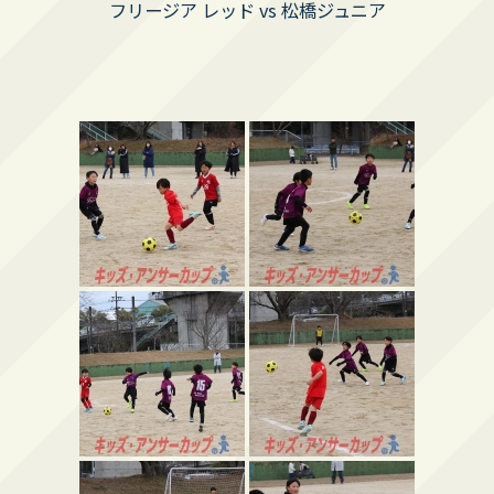
フリージア レッド vs 松橋ジュニア