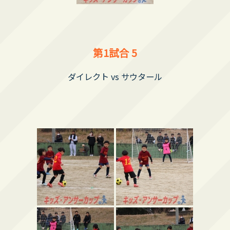
第1試合 5
ダイレクト vs サウタール