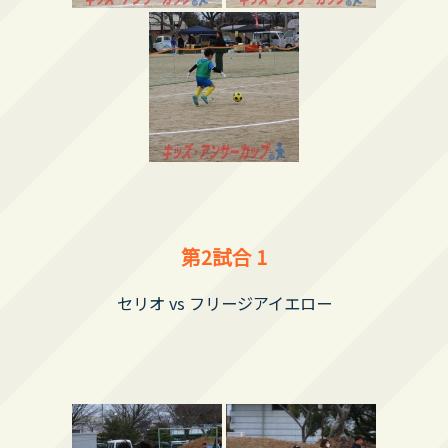
第2試合 1
セリオ vs フリージアイエロー