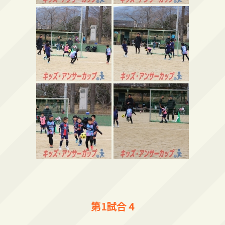
第1試合 4