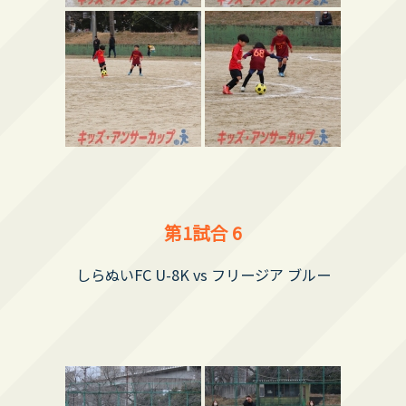
第1試合 6
しらぬいFC U-8K vs フリージア ブルー